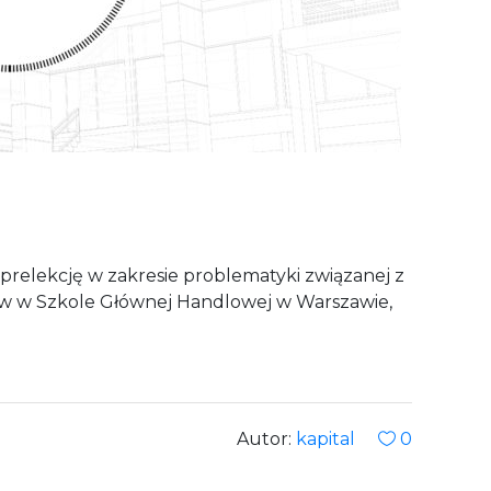
prelekcję w zakresie problematyki związanej z
 w Szkole Głównej Handlowej w Warszawie,
Autor:
kapital
0