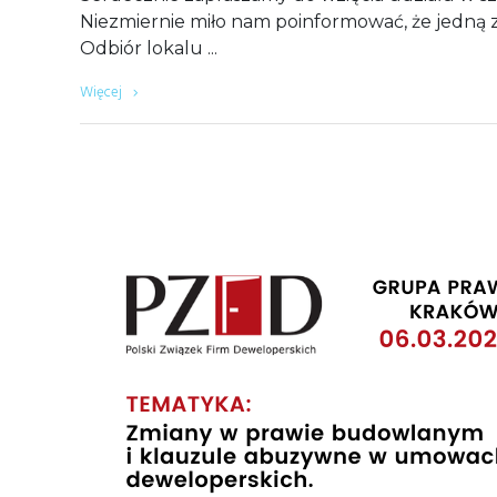
Niezmiernie miło nam poinformować, że jedną 
Odbiór lokalu
Więcej