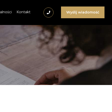
alności
Kontakt
Wyślij wiadomość