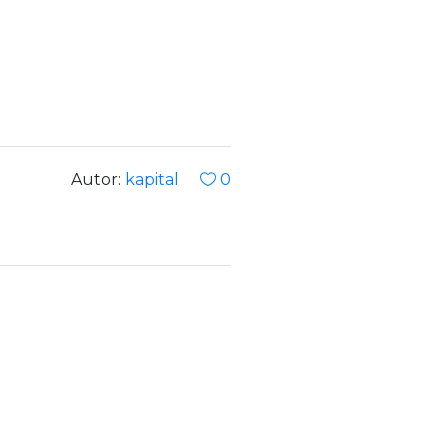
Autor:
kapital
0