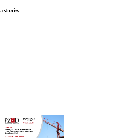
a stronie: