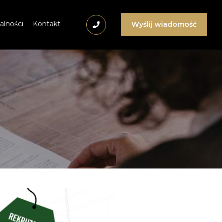
alności
Kontakt
Wyślij wiadomość