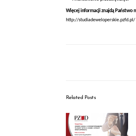
Więcej informacji znajdą Państwo n
http://studiadeweloperskie.pzfd.pl/
Related Posts