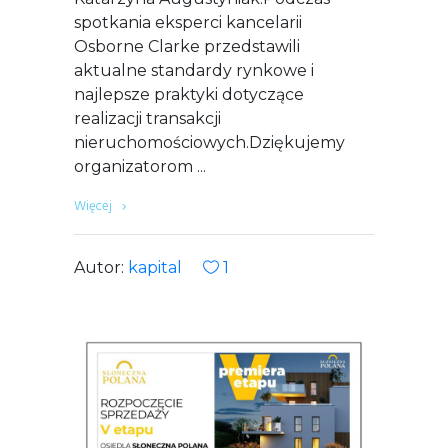
spotkania eksperci kancelarii
Osborne Clarke przedstawili
aktualne standardy rynkowe i
najlepsze praktyki dotyczące
realizacji transakcji
nieruchomościowych.Dziękujemy
organizatorom
Więcej
Autor:
kapital
1