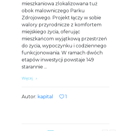
mieszkaniowa zlokalizowana tuż
obok malowniczego Parku
Zdrojowego. Projekt łączy w sobie
walory przyrodnicze z komfortem
miejskiego życia, oferując
mieszkańcom wyjątkową przestrzeń
do życia, wypoczynku i codziennego
funkcjonowania. W ramach dwóch
etapów inwestycji powstaje 149
starannie
Więcej
Autor:
kapital
1