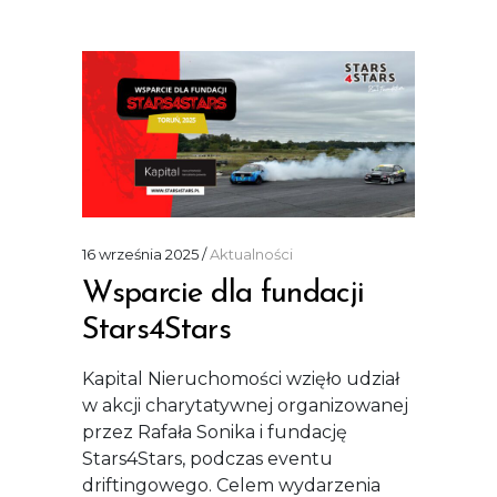
16 września 2025
Aktualności
Wsparcie dla fundacji
Stars4Stars
Kapital Nieruchomości wzięło udział
w akcji charytatywnej organizowanej
przez Rafała Sonika i fundację
Stars4Stars, podczas eventu
driftingowego. Celem wydarzenia