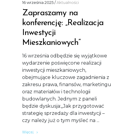
16 września 2025
Aktualności
Zapraszamy na
konferencję: „Realizacja
Inwestycji
Mieszkaniowych”
16 września odbędzie się wyjątkowe
wydarzenie poświęcone realizacji
inwestycji mieszkaniowych,
obejmujące kluczowe zagadnienia z
zakresu prawa, finansów, marketingu
oraz materiałów i technologii
budowlanych. Jednym z paneli
będzie dyskusja:„Jak przygotować
strategię sprzedaży dla inwestycji –
czy należy już o tym myśleć na
Więcej