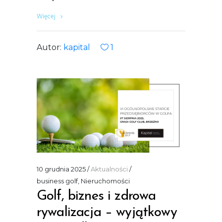
Więcej
Autor:
kapital
1
10 grudnia 2025
Aktualności
business golf
,
Nieruchomości
Golf, biznes i zdrowa
rywalizacja – wyjątkowy