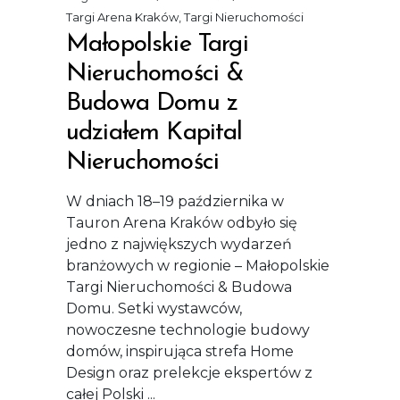
Targi Arena Kraków
,
Targi Nieruchomości
Małopolskie Targi
Nieruchomości &
Budowa Domu z
udziałem Kapital
Nieruchomości
W dniach 18–19 października w
Tauron Arena Kraków odbyło się
jedno z największych wydarzeń
branżowych w regionie – Małopolskie
Targi Nieruchomości & Budowa
Domu. Setki wystawców,
nowoczesne technologie budowy
domów, inspirująca strefa Home
Design oraz prelekcje ekspertów z
całej Polski