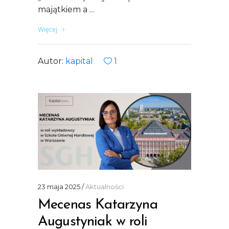
majątkiem a
Więcej
Autor:
kapital
1
23 maja 2025
Aktualności
Mecenas Katarzyna
Augustyniak w roli