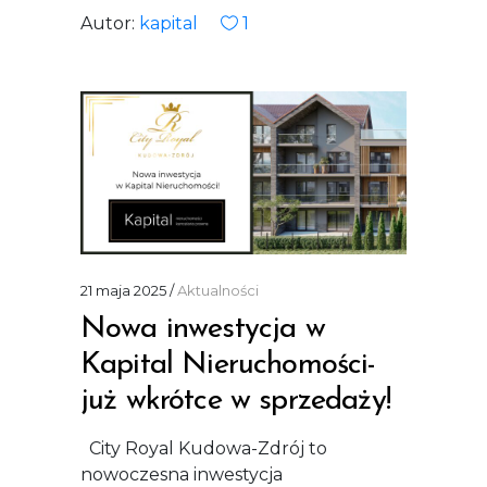
Autor:
kapital
1
21 maja 2025
Aktualności
Nowa inwestycja w
Kapital Nieruchomości-
już wkrótce w sprzedaży!
City Royal Kudowa-Zdrój to
nowoczesna inwestycja