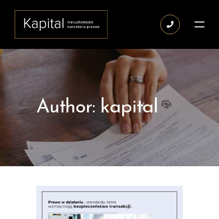
Author: kapital