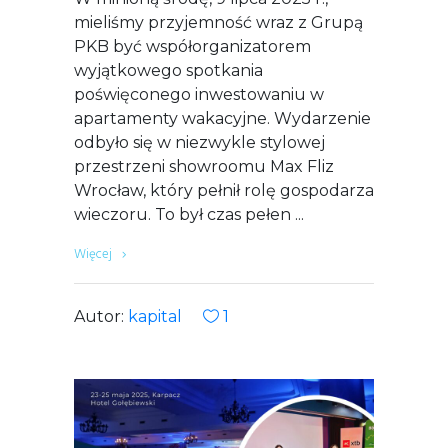
mieliśmy przyjemność wraz z Grupą
PKB być współorganizatorem
wyjątkowego spotkania
poświęconego inwestowaniu w
apartamenty wakacyjne. Wydarzenie
odbyło się w niezwykle stylowej
przestrzeni showroomu Max Fliz
Wrocław, który pełnił rolę gospodarza
wieczoru. To był czas pełen
Więcej
Autor:
kapital
1