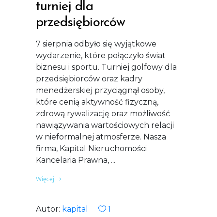
turniej dla
przedsiębiorców
7 sierpnia odbyło się wyjątkowe
wydarzenie, które połączyło świat
biznesu i sportu. Turniej golfowy dla
przedsiębiorców oraz kadry
menedżerskiej przyciągnął osoby,
które cenią aktywność fizyczną,
zdrową rywalizację oraz możliwość
nawiązywania wartościowych relacji
w nieformalnej atmosferze. Nasza
firma, Kapital Nieruchomości
Kancelaria Prawna,
Więcej
Autor:
kapital
1