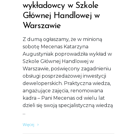
wykładowcy w Szkole
Głównej Handlowej w
Warszawie
Z dumą ogłaszamy, że w minioną
sobotę Mecenas Katarzyna
Augustyniak poprowadziła wykład w
Szkole Głównej Handlowej w
Warszawie, poświęcony zagadnieniu
obsługi posprzedażowej inwestycji
deweloperskich. Praktyczna wiedza,
angażujące zajęcia, renomowana
kadra – Pani Mecenas od wielu lat
dzieli się swoją specjalistyczną wiedzą
Więcej