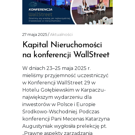
27 maja 2025
Aktualności
Kapital Nieruchomości
na konferencji WallStreet
W dniach 23–25 maja 2025 r.
mieliśmy przyjemność uczestniczyć
w Konferencji WallStreet 29 w
Hotelu Gołębiewskim w Karpaczu-
największym wydarzeniu dla
inwestorów w Polsce i Europie
Środkowo-Wschodniej. Podczas
konferencji Pani Mecenas Katarzyna
Augustyniak wygłosiła prelekcję pt.
„Prawne aspekty zarządzania