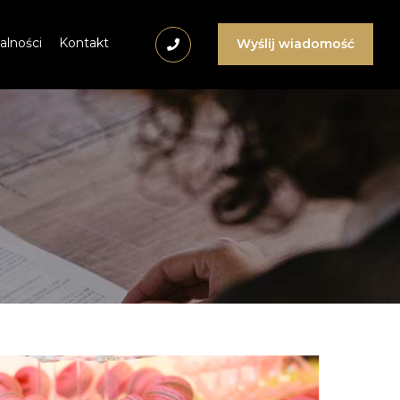
alności
Kontakt
Wyślij wiadomość