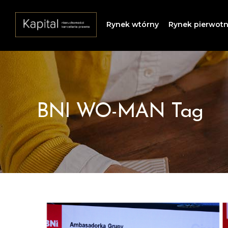
Rynek wtórny
Rynek pierwot
BNI WO-MAN Tag