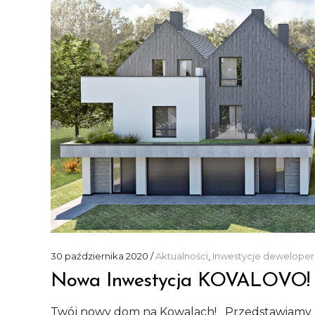
30 października 2020
Aktualności
,
Inwestycje deweloper
Nowa Inwestycja KOVALOVO!
Twój nowy dom na Kowalach! Przedstawiamy 