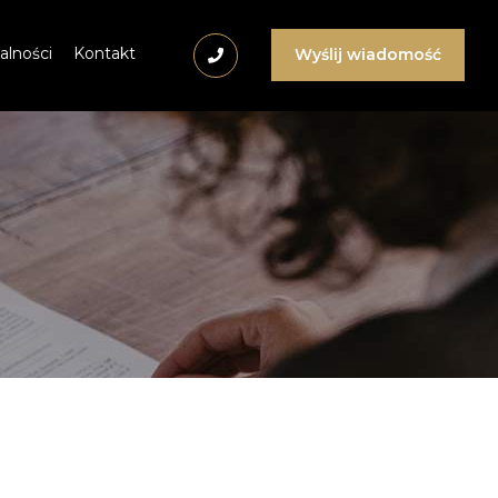
alności
Kontakt
Wyślij wiadomość