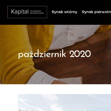
Rynek wtórny
Rynek pierwot
październik 2020