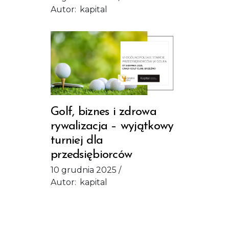
Autor:
kapital
Golf, biznes i zdrowa
rywalizacja – wyjątkowy
turniej dla
przedsiębiorców
10 grudnia 2025
Autor:
kapital