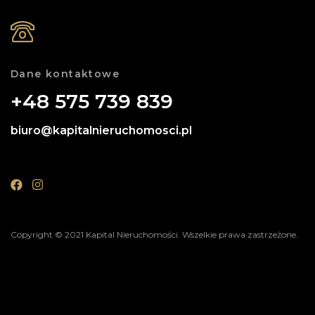
Dane kontaktowe
+48 575 739 839
biuro@kapitalnieruchomosci.pl
Copyright © 2021 Kapital Nieruchomości. Wszelkie prawa zastrzeżone.