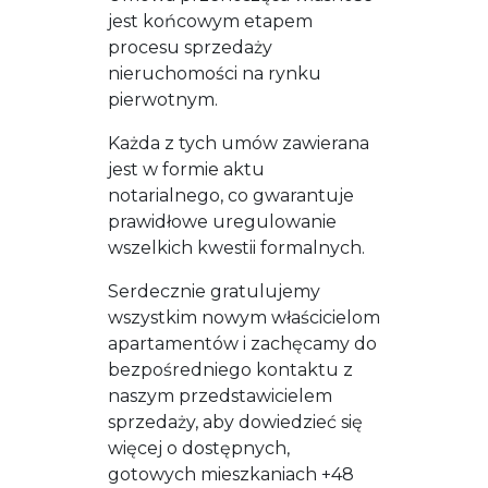
jest końcowym etapem
procesu sprzedaży
nieruchomości na rynku
pierwotnym.
Każda z tych umów zawierana
jest w formie aktu
notarialnego, co gwarantuje
prawidłowe uregulowanie
wszelkich kwestii formalnych.
Serdecznie gratulujemy
wszystkim nowym właścicielom
apartamentów i zachęcamy do
bezpośredniego kontaktu z
naszym przedstawicielem
sprzedaży, aby dowiedzieć się
więcej o dostępnych,
gotowych mieszkaniach +48