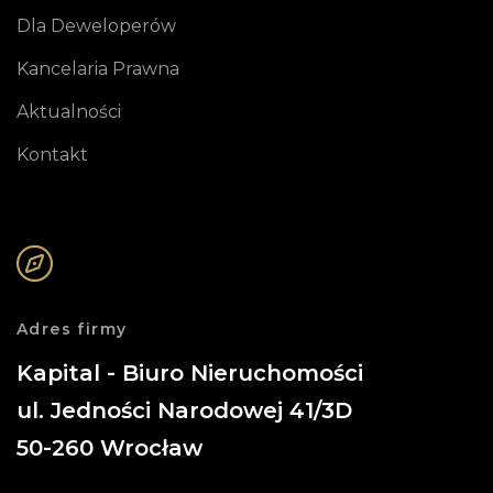
Dla Deweloperów
Kancelaria Prawna
Aktualności
Kontakt
Adres firmy
Kapital - Biuro Nieruchomości
ul. Jedności Narodowej 41/3D
50-260
Wrocław