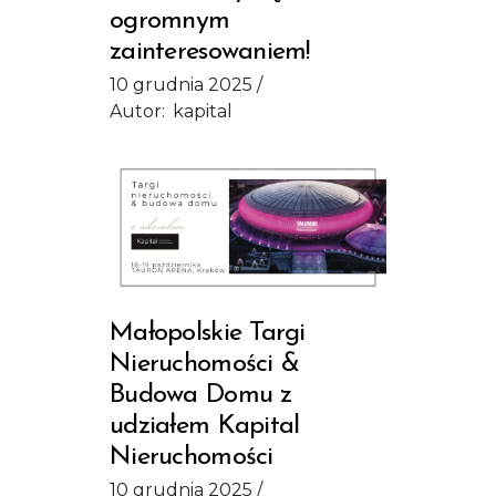
ogromnym
zainteresowaniem!
10 grudnia 2025
Autor:
kapital
Małopolskie Targi
Nieruchomości &
Budowa Domu z
udziałem Kapital
Nieruchomości
10 grudnia 2025