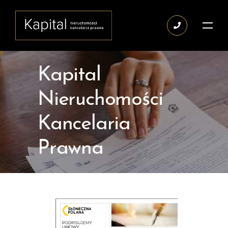
Kapital
Nieruchomości
Kancelaria
Prawna