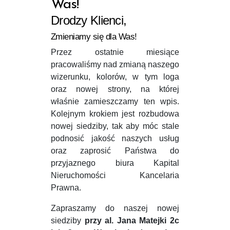
Was!
Drodzy Klienci,
Zmieniamy się dla Was!
Przez ostatnie miesiące
pracowaliśmy nad zmianą naszego
wizerunku, kolorów, w tym loga
oraz nowej strony, na której
właśnie zamieszczamy ten wpis.
Kolejnym krokiem jest rozbudowa
nowej siedziby, tak aby móc stale
podnosić jakość naszych usług
oraz zaprosić Państwa do
przyjaznego biura Kapital
Nieruchomości Kancelaria
Prawna.
Zapraszamy do naszej nowej
siedziby
przy al. Jana Matejki 2c