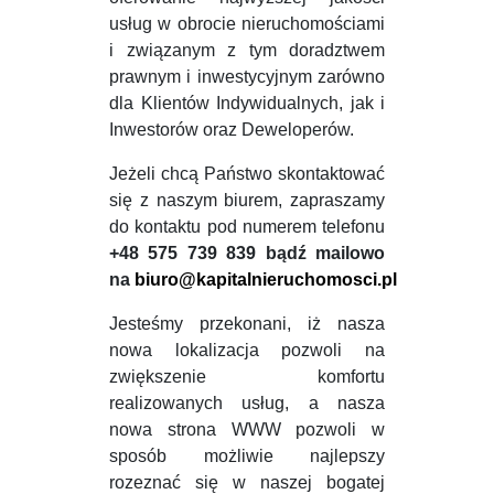
usług w obrocie nieruchomościami
i związanym z tym doradztwem
prawnym i inwestycyjnym zarówno
dla Klientów Indywidualnych, jak i
Inwestorów oraz Deweloperów.
Jeżeli chcą Państwo skontaktować
się z naszym biurem, zapraszamy
do kontaktu pod numerem telefonu
+48 575 739 839 bądź mailowo
na
biuro@kapitalnieruchomosci.pl
Jesteśmy przekonani, iż nasza
nowa lokalizacja pozwoli na
zwiększenie komfortu
realizowanych usług, a nasza
nowa strona WWW pozwoli w
sposób możliwie najlepszy
rozeznać się w naszej bogatej