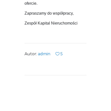
ofercie.
Zapraszamy do współpracy,
Zespół Kapital Nieruchomości
Autor:
admin
5