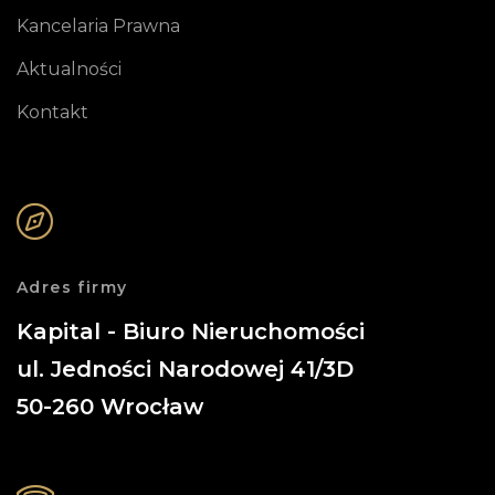
Kancelaria Prawna
Aktualności
Kontakt
Adres firmy
Kapital - Biuro Nieruchomości
ul. Jedności Narodowej 41/3D
50-260
Wrocław