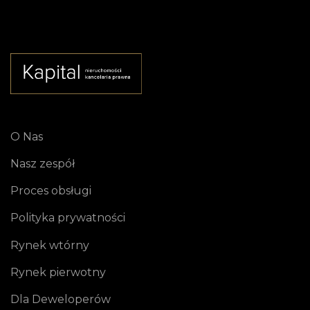
O Nas
Nasz zespół
Proces obsługi
Polityka prywatności
Rynek wtórny
Rynek pierwotny
Dla Deweloperów