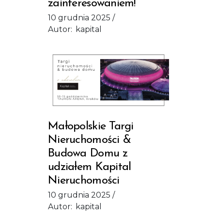
zainteresowaniem!
10 grudnia 2025
Autor:
kapital
Małopolskie Targi
Nieruchomości &
Budowa Domu z
udziałem Kapital
Nieruchomości
10 grudnia 2025
Autor:
kapital