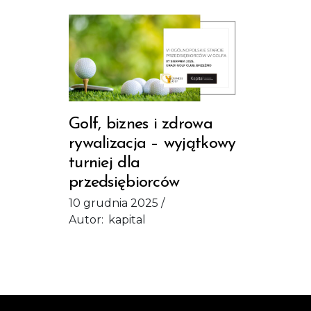
Golf, biznes i zdrowa
rywalizacja – wyjątkowy
turniej dla
przedsiębiorców
10 grudnia 2025
Autor:
kapital