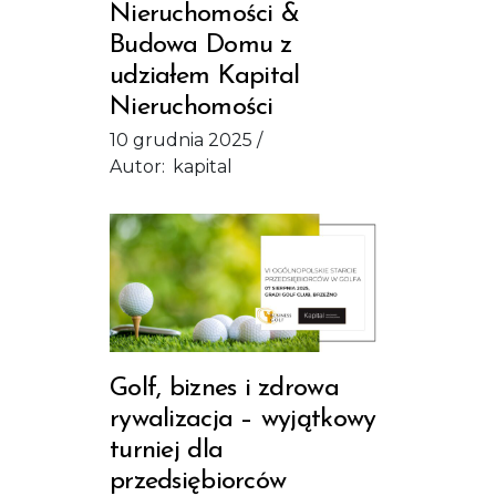
Nieruchomości &
Budowa Domu z
udziałem Kapital
Nieruchomości
10 grudnia 2025
Autor:
kapital
Golf, biznes i zdrowa
rywalizacja – wyjątkowy
turniej dla
przedsiębiorców