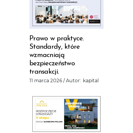
Prawo w praktyce.
Standardy, które
wzmacniają
bezpieczeństwo
transakcji.
11 marca 2026
Autor:
kapital