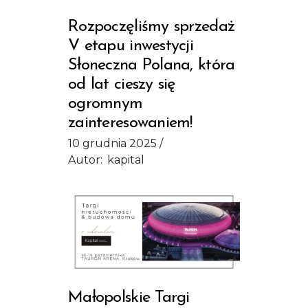
Rozpoczęliśmy sprzedaż
V etapu inwestycji
Słoneczna Polana, która
od lat cieszy się
ogromnym
zainteresowaniem!
10 grudnia 2025
Autor:
kapital
Małopolskie Targi