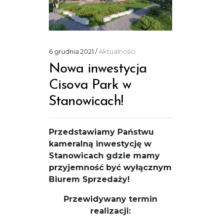
6 grudnia 2021
Aktualności
Nowa inwestycja
Cisova Park w
Stanowicach!
Przedstawiamy Państwu
kameralną inwestycję w
Stanowicach
gdzie mamy
przyjemność być wyłącznym
Biurem Sprzedaży!
Przewidywany termin
realizacji: