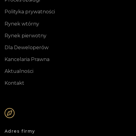
Polityka prywatności
Rynek wtórny
Rynek pierwotny
Dla Deweloperów
Kancelaria Prawna
Aktualności
Kontakt
Adres firmy