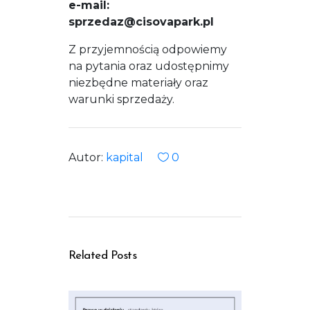
e-mail:
sprzedaz@cisovapark.pl
Z przyjemnością odpowiemy
na pytania oraz udostępnimy
niezbędne materiały oraz
warunki sprzedaży.
Autor:
kapital
0
Related Posts