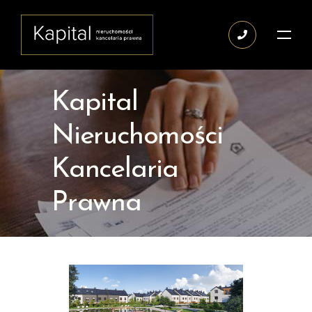
Kapital
Nieruchomości
Kancelaria
Prawna