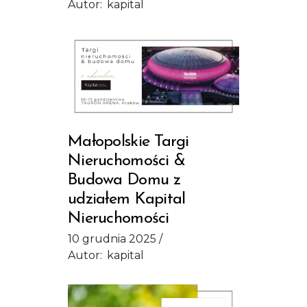
Autor:
kapital
Małopolskie Targi
Nieruchomości &
Budowa Domu z
udziałem Kapital
Nieruchomości
10 grudnia 2025
Autor:
kapital