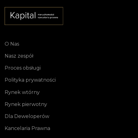
O Nas
Nasz zespół
Proces obsługi
Polityka prywatności
Rynek wtórny
Rynek pierwotny
Dla Deweloperów
Kancelaria Prawna