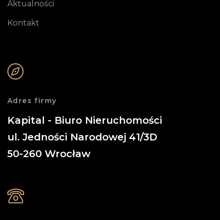
Aktualności
Kontakt
Adres firmy
Kapital - Biuro Nieruchomości
ul. Jedności Narodowej 41/3D
50-260
Wrocław