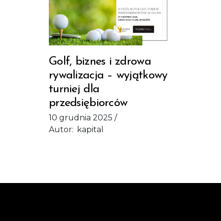
Golf, biznes i zdrowa
rywalizacja – wyjątkowy
turniej dla
przedsiębiorców
10 grudnia 2025
Autor:
kapital