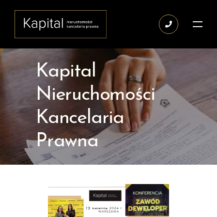
Kapital
Nieruchomości
Kancelaria
Prawna