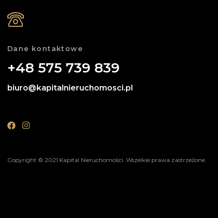
Dane kontaktowe
+48 575 739 839
biuro@kapitalnieruchomosci.pl
Copyright © 2021 Kapital Nieruchomości. Wszelkie prawa zastrzeżone.