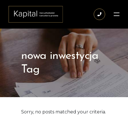
nowa inwestycja
Tag
Sorry, no posts matched your criteria.