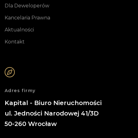
Dla Deweloperów
Kancelaria Prawna
Aktualności
Kontakt
Adres firmy
Kapital - Biuro Nieruchomości
ul. Jedności Narodowej 41/3D
50-260
Wrocław