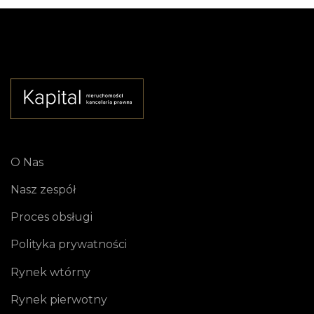
O Nas
Nasz zespół
Proces obsługi
Polityka prywatności
Rynek wtórny
Rynek pierwotny