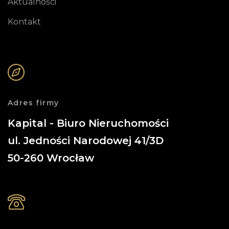
Aktualności
Kontakt
Adres firmy
Kapital - Biuro Nieruchomości
ul. Jedności Narodowej 41/3D
50-260
Wrocław