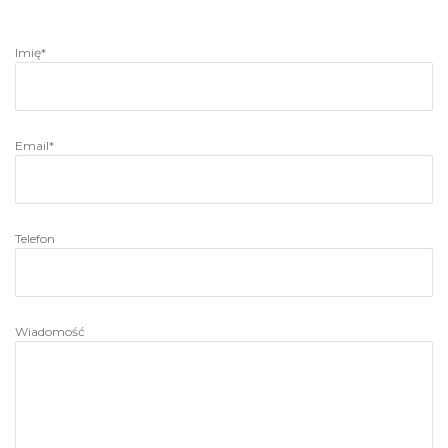
Imię*
Email*
Telefon
Wiadomość