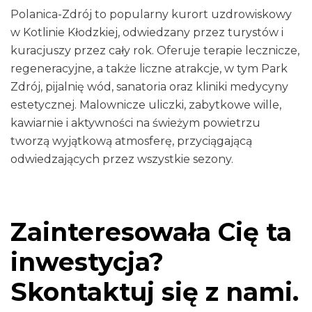
Polanica-Zdrój to popularny kurort uzdrowiskowy
w Kotlinie Kłodzkiej, odwiedzany przez turystów i
kuracjuszy przez cały rok. Oferuje terapie lecznicze,
regeneracyjne, a także liczne atrakcje, w tym Park
Zdrój, pijalnię wód, sanatoria oraz kliniki medycyny
estetycznej. Malownicze uliczki, zabytkowe wille,
kawiarnie i aktywności na świeżym powietrzu
tworzą wyjątkową atmosferę, przyciągającą
odwiedzających przez wszystkie sezony.
Zainteresowała Cię ta
inwestycja?
Skontaktuj się z nami.