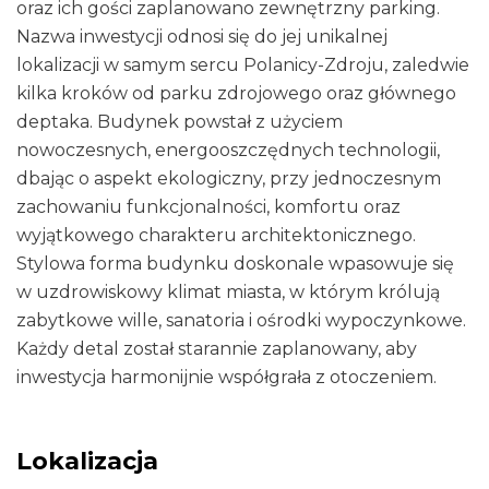
oraz ich gości zaplanowano zewnętrzny parking.
Nazwa inwestycji odnosi się do jej unikalnej
lokalizacji w samym sercu Polanicy-Zdroju, zaledwie
kilka kroków od parku zdrojowego oraz głównego
deptaka. Budynek powstał z użyciem
nowoczesnych, energooszczędnych technologii,
dbając o aspekt ekologiczny, przy jednoczesnym
zachowaniu funkcjonalności, komfortu oraz
wyjątkowego charakteru architektonicznego.
Stylowa forma budynku doskonale wpasowuje się
w uzdrowiskowy klimat miasta, w którym królują
zabytkowe wille, sanatoria i ośrodki wypoczynkowe.
Każdy detal został starannie zaplanowany, aby
inwestycja harmonijnie współgrała z otoczeniem.
Lokalizacja