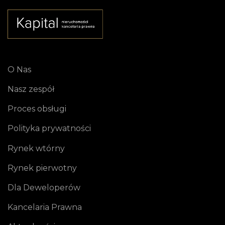
O Nas
Nasz zespół
Proces obsługi
Polityka prywatności
Rynek wtórny
Rynek pierwotny
Dla Deweloperów
Kancelaria Prawna