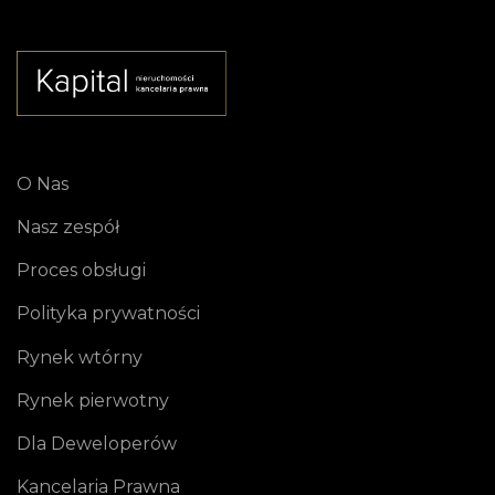
O Nas
Nasz zespół
Proces obsługi
Polityka prywatności
Rynek wtórny
Rynek pierwotny
Dla Deweloperów
Kancelaria Prawna