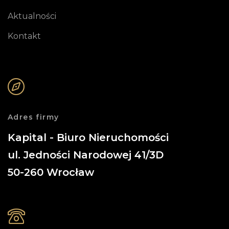
Aktualności
Kontakt
Adres firmy
Kapital - Biuro Nieruchomości
ul. Jedności Narodowej 41/3D
50-260
Wrocław