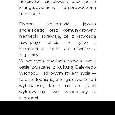
uczciwość, cierpliwość oraz pełne
zaangażowanie w każdą prowadzoną
transakcję.
Płynna znajomość języka
angielskiego oraz komunikatywny
niemiecki sprawiają, że z łatwością
nawiązuje relacje nie tylko z
klientami z Polski, ale również z
zagranicy.
W wolnych chwilach rozwija swoje
pasje związane z kulturą Dalekiego
Wschodu i zdrowym stylem życia —
to one dodają jej energii, otwartości i
wytrwałości, które na co dzień
wykorzystuje we współpracy z
klientami.