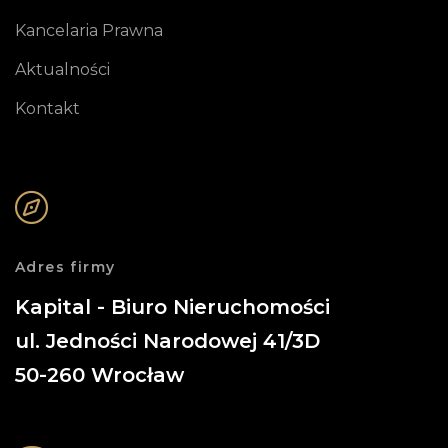
Kancelaria Prawna
Aktualności
Kontakt
Adres firmy
Kapital - Biuro Nieruchomości
ul. Jedności Narodowej 41/3D
50-260
Wrocław