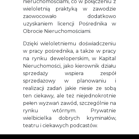
nieruchomościami, co w połączeniu z
wieloletnią praktyką w zawodzie
zaowocowało dodatkowo
uzyskaniem licencji Pośrednika w
Obrocie Nieruchomościami.
Dzięki wieloletniemu doświadczeniu
w pracy pośrednika, a także w pracy
na rynku deweloperskim, w Kapital
Nieruchomości, jako kierownik działu
sprzedaży wspiera zespół
sprzedażowy w planowaniu i
realizacji zadań jakie niesie ze sobą
ten ciekawy, ale też niejednokrotnie
pełen wyzwań zawód, szczególnie na
rynku wtórnym. Prywatnie
wielbicielka dobrych kryminałów,
teatru i ciekawych podcastów.