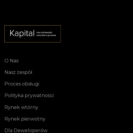
O Nas
Nasz zespół
Proces obsługi
Polityka prywatności
Rynek wtórny
Rynek pierwotny
Dla Deweloperów